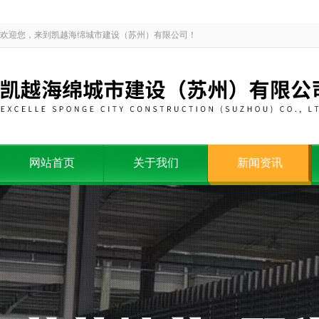
欢迎您，来到凯越海绵城市建设（苏州）有限公司！
网站首页
关于我们
新闻资讯