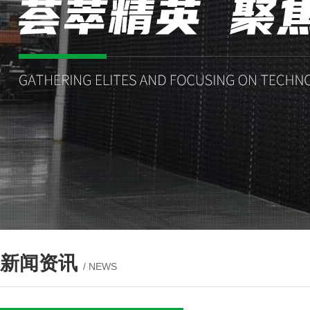
新闻资讯
/ NEWS