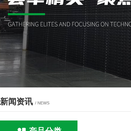
新闻资讯
/ NEWS