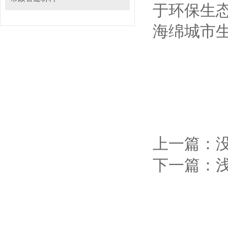
于环保生
海绵城市
上一篇：
下一篇：