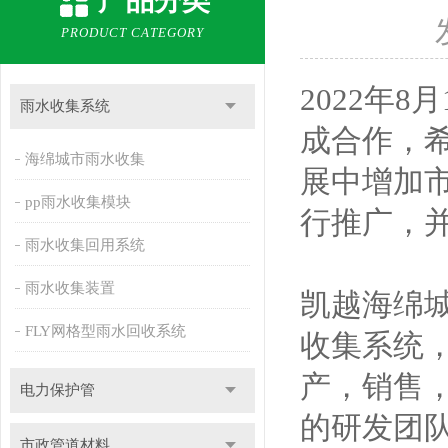
产品分类
PRODUCT CATEGORY
2022年
雨水收集系统
成合作，
海绵城市雨水收集
展中增加
pp雨水收集模块
行推广，
雨水收集回用系统
雨水收集装置
凯越海绵
FLY网格型雨水回收系统
收集系统，
产，销售
电力保护管
的研发团
市政管道材料