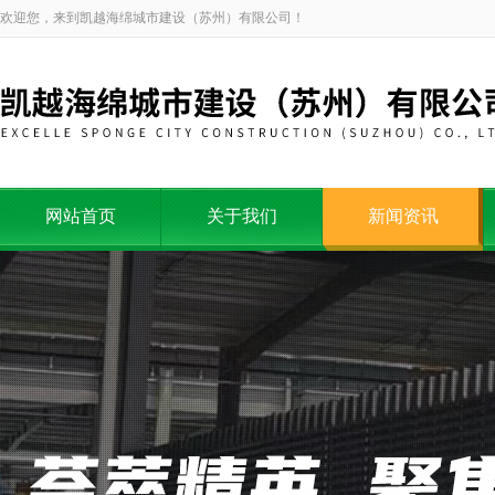
欢迎您，来到凯越海绵城市建设（苏州）有限公司！
网站首页
关于我们
新闻资讯