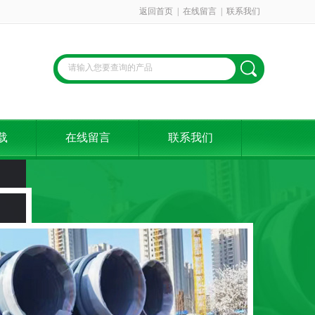
返回首页
|
在线留言
|
联系我们
载
在线留言
联系我们