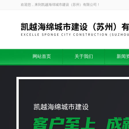
欢迎您，来到凯越海绵城市建设（苏州）有限公司！
网站首页
关于我们
新闻