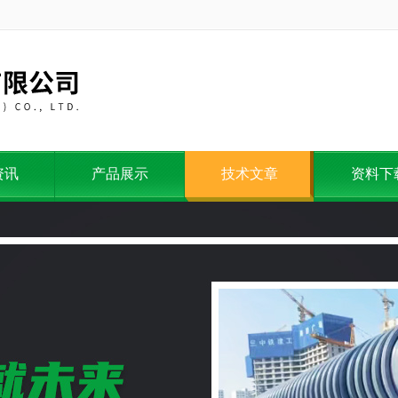
资讯
产品展示
技术文章
资料下