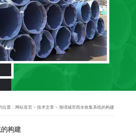
的位置：
网站首页
>
技术文章
> 海绵城市雨水收集系统的构建
统的构建