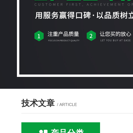
技术文章
/ ARTICLE